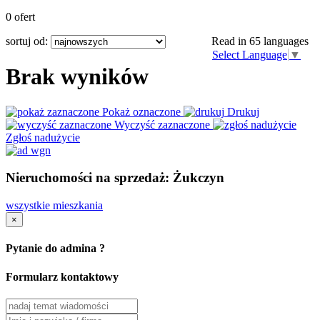
0 ofert
sortuj od:
Read in 65 languages
Select Language
▼
Brak wyników
Pokaż oznaczone
Drukuj
Wyczyść zaznaczone
Zgłoś nadużycie
Nieruchomości na sprzedaż: Żukczyn
wszystkie mieszkania
×
Pytanie do admina ?
Formularz kontaktowy