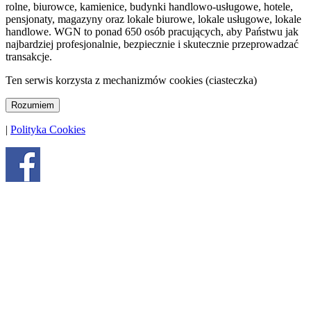
rolne, biurowce, kamienice, budynki handlowo-usługowe, hotele,
pensjonaty, magazyny oraz lokale biurowe, lokale usługowe, lokale
handlowe. WGN to ponad 650 osób pracujących, aby Państwu jak
najbardziej profesjonalnie, bezpiecznie i skutecznie przeprowadzać
transakcje.
Ten serwis korzysta z mechanizmów cookies (ciasteczka)
Rozumiem
|
Polityka Cookies